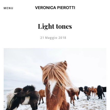
MENU
Light tones
21 Maggio 2018