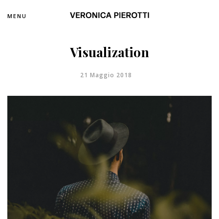
MENU
Visualization
21 Maggio 2018