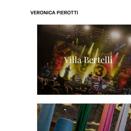
Villa Bertelli