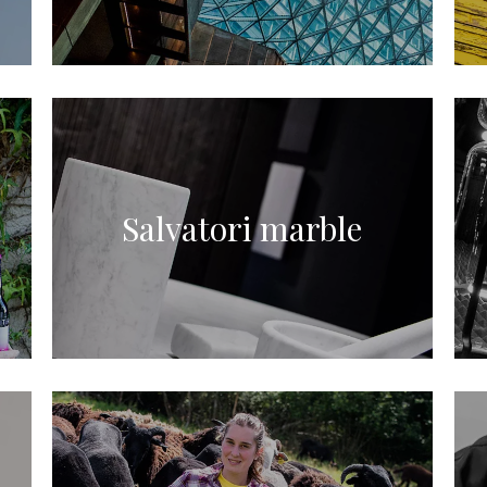
Salvatori marble