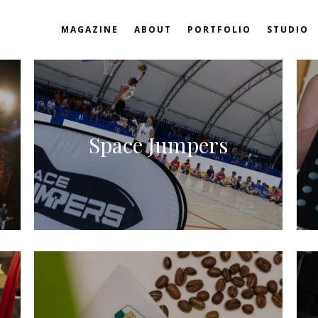
MAGAZINE
ABOUT
PORTFOLIO
STUDIO
Space Jumpers