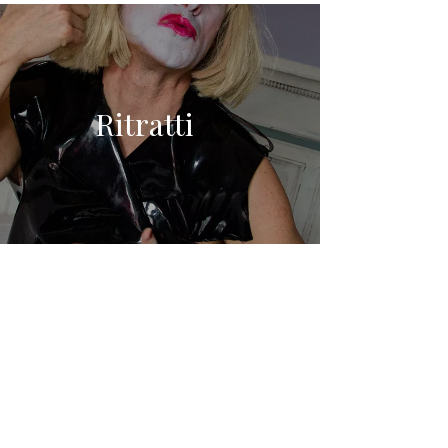
Ritratti